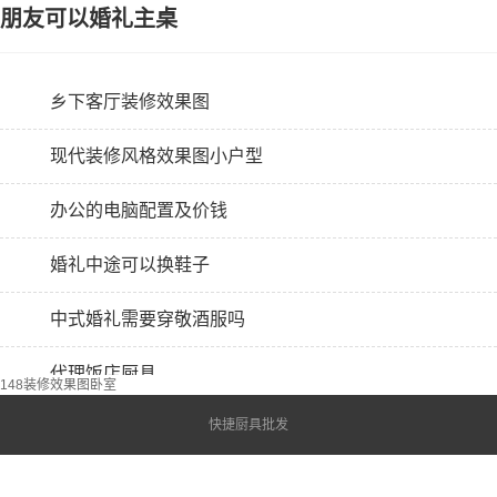
朋友可以婚礼主桌
乡下客厅装修效果图
现代装修风格效果图小户型
办公的电脑配置及价钱
婚礼中途可以换鞋子
中式婚礼需要穿敬酒服吗
代理饭店厨具
148装修效果图卧室
快捷厨具批发