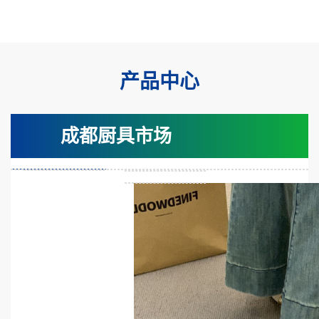
产品中心
成都厨具市场